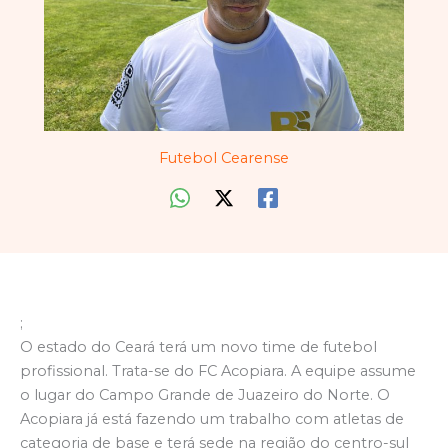
Futebol Cearense
;
O estado do Ceará terá um novo time de futebol
profissional. Trata-se do FC Acopiara. A equipe assume
o lugar do Campo Grande de Juazeiro do Norte. O
Acopiara já está fazendo um trabalho com atletas de
categoria de base e terá sede na região do centro-sul