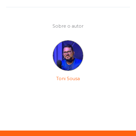
Sobre o autor
Toni Sousa