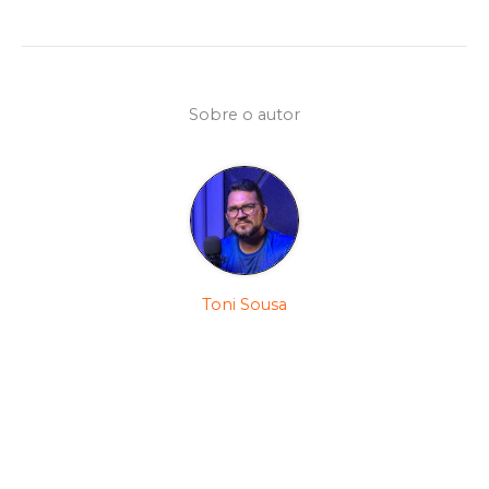
Sobre o autor
Toni Sousa