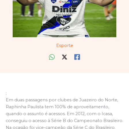
Esporte
;
Em duas passagens por clubes de Juazeiro do Norte,
Raphinha Paulista tem 100% de aproveitamento,
quando o assunto é acessos. Em 2012, com o Icasa,
conseguiu o acesso à Série B do Campeonato Brasileiro.
Na ocasião foi vice-campeão da Série C do Brasileiro.