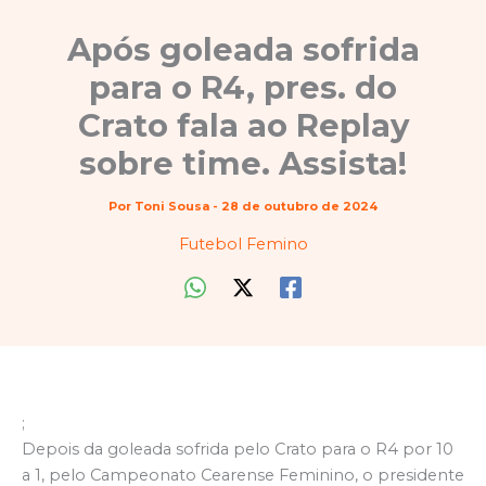
Após goleada sofrida
para o R4, pres. do
Crato fala ao Replay
sobre time. Assista!
Por
Toni Sousa
-
28 de outubro de 2024
Futebol Femino
;
Depois da goleada sofrida pelo Crato para o R4 por 10
a 1, pelo Campeonato Cearense Feminino, o presidente