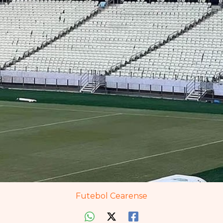
Futebol Cearense