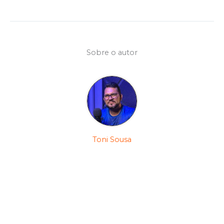
Sobre o autor
Toni Sousa