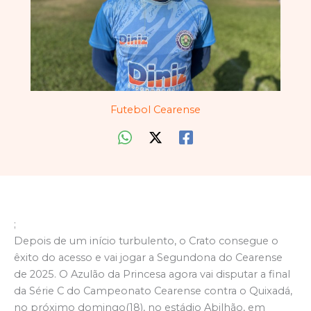
Futebol Cearense
;
Depois de um início turbulento, o Crato consegue o
êxito do acesso e vai jogar a Segundona do Cearense
de 2025. O Azulão da Princesa agora vai disputar a final
da Série C do Campeonato Cearense contra o Quixadá,
no próximo domingo(18), no estádio Abilhão, em