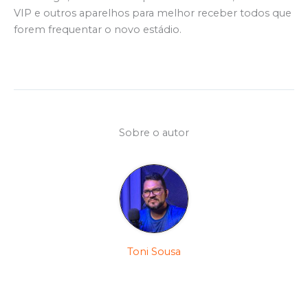
VIP e outros aparelhos para melhor receber todos que
forem frequentar o novo estádio.
Sobre o autor
Toni Sousa