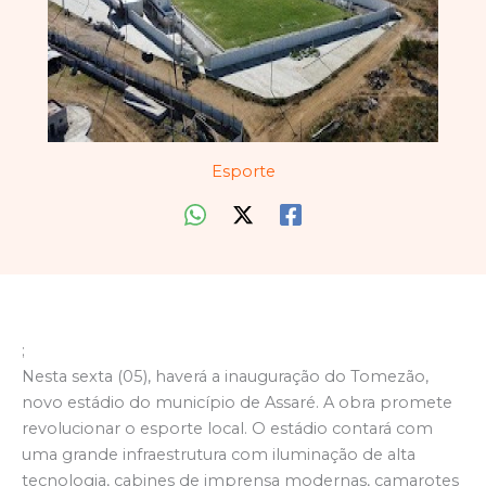
Esporte
;
Nesta sexta (05), haverá a inauguração do Tomezão,
novo estádio do município de Assaré. A obra promete
revolucionar o esporte local. O estádio contará com
uma grande infraestrutura com iluminação de alta
tecnologia, cabines de imprensa modernas, camarotes