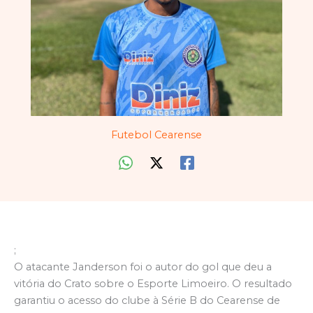
Futebol Cearense
;
O atacante Janderson foi o autor do gol que deu a
vitória do Crato sobre o Esporte Limoeiro. O resultado
garantiu o acesso do clube à Série B do Cearense de