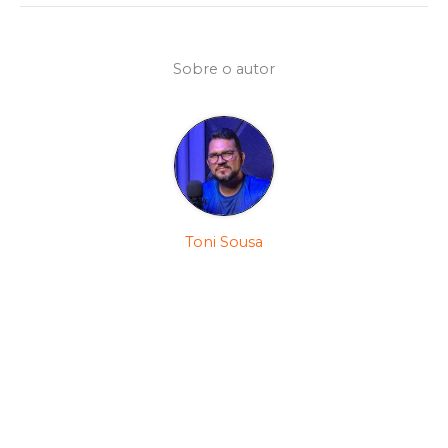
Sobre o autor
Toni Sousa