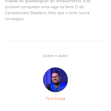
rodada do quadrangular do rebaixamento, e se
possível conquistar uma vaga na Série D do
Campeonato Brasileiro, feito que o time nunca
conseguiu.
Sobre o autor
Toni Sousa