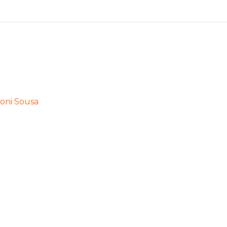
oni Sousa