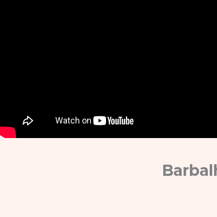
Barbal