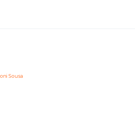
oni Sousa