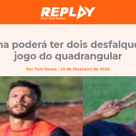
a poderá ter dois desfalqu
jogo do quadrangular
Por
Toni Sousa
-
20 de fevereiro de 2024