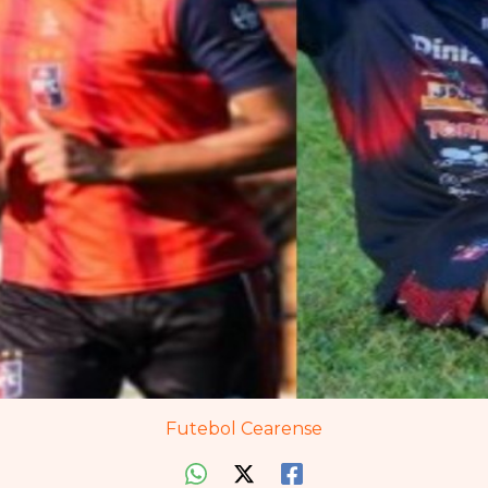
Futebol Cearense