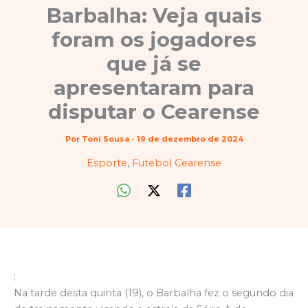
Barbalha: Veja quais
foram os jogadores
que já se
apresentaram para
disputar o Cearense
Por
Toni Sousa
-
19 de dezembro de 2024
Esporte
,
Futebol Cearense
;
Na tarde desta quinta (19), o Barbalha fez o segundo dia