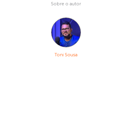
Sobre o autor
Toni Sousa