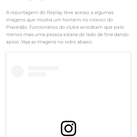
A reportagem do Replay teve acesso a algumas
imagens que mostra um homem no interior do
Praxedão. Funcionários do clube acreditam que pelo
menos mais uma pessoa estaria do lado de fora dando
apoio. Veja as imagens no vidro abaixo.