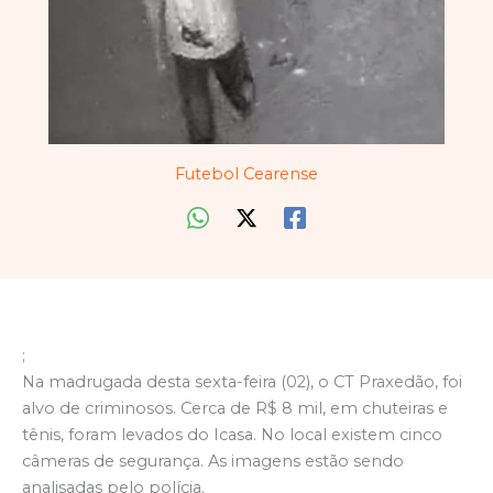
Futebol Cearense
;
Na madrugada desta sexta-feira (02), o CT Praxedão, foi
alvo de criminosos. Cerca de R$ 8 mil, em chuteiras e
tênis, foram levados do Icasa. No local existem cinco
câmeras de segurança. As imagens estão sendo
analisadas pelo polícia.