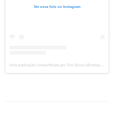
Ver essa foto no Instagram
Uma publicação compartilhada por Toni Sousa (@replaycomtonisousa)