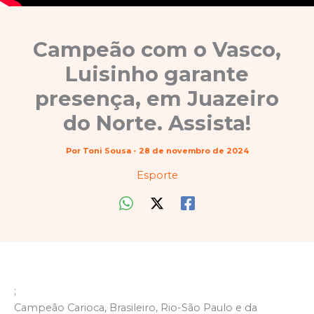
Campeão com o Vasco,
Luisinho garante
presença, em Juazeiro
do Norte. Assista!
Por
Toni Sousa
-
28 de novembro de 2024
Esporte
;
Campeão Carioca, Brasileiro, Rio-São Paulo e da