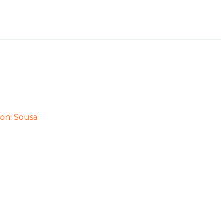
oni Sousa