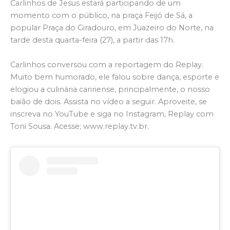
Carlinhos de Jesus estará participando de um
momento com o público, na praça Feijó de Sá, a
popular Praça do Giradouro, em Juazeiro do Norte, na
tarde desta quarta-feira (27), a partir das 17h.
Carlinhos conversou com a reportagem do Replay.
Muito bem humorado, ele falou sobre dança, esporte e
elogiou a culinária caririense, principalmente, o nosso
baião de dois. Assista no vídeo a seguir. Aproveite, se
inscreva no YouTube e siga no Instagram, Replay com
Toni Sousa. Acesse; www.replay.tv.br.