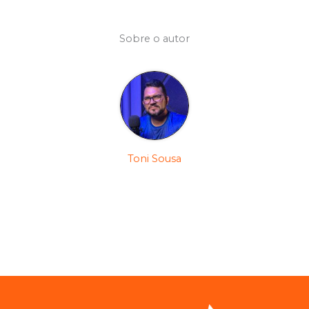
Sobre o autor
Toni Sousa