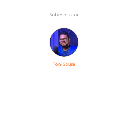
Sobre o autor
Toni Sousa