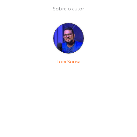
Sobre o autor
Toni Sousa