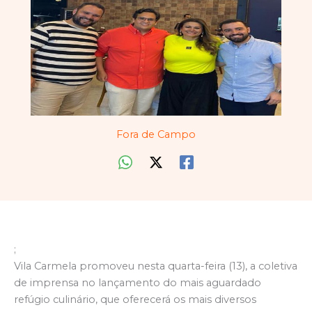
Fora de Campo
;
Vila Carmela promoveu nesta quarta-feira (13), a coletiva
de imprensa no lançamento do mais aguardado
refúgio culinário, que oferecerá os mais diversos