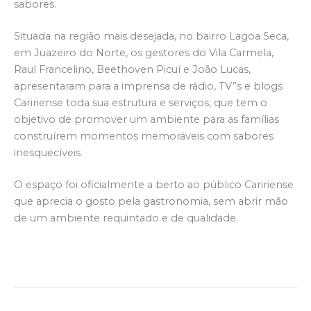
sabores.
Situada na região mais desejada, no bairro Lagoa Seca,
em Juazeiro do Norte, os gestores do Vila Carmela,
Raul Francelino, Beethoven Picuí e João Lucas,
apresentaram para a imprensa de rádio, TV”s e blogs
Caririense toda sua estrutura e serviços, que tem o
objetivo de promover um ambiente para as famílias
construírem momentos memoráveis com sabores
inesquecíveis.
O espaço foi oficialmente a berto ao público Caririense
que aprecia o gosto pela gastronomia, sem abrir mão
de um ambiente requintado e de qualidade.