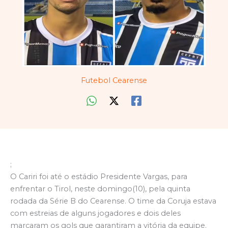
Futebol Cearense
;
O Cariri foi até o estádio Presidente Vargas, para
enfrentar o Tirol, neste domingo(10), pela quinta
rodada da Série B do Cearense. O time da Coruja estava
com estreias de alguns jogadores e dois deles
marcaram os gols que garantiram a vitória da equipe.