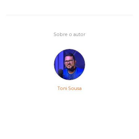
Sobre o autor
Toni Sousa