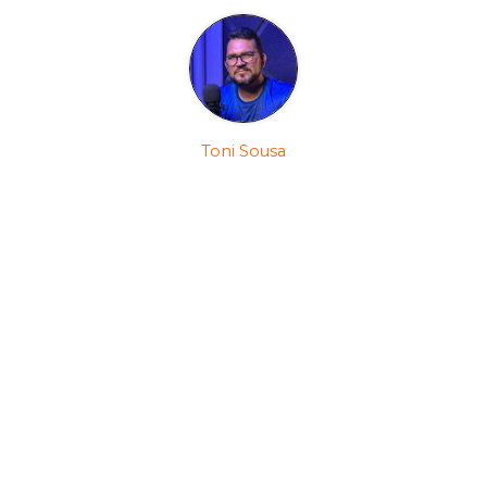
Toni Sousa