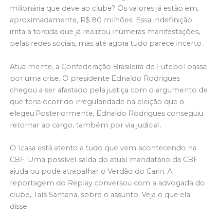
milionária que deve ao clube? Os valores já estão em,
aproximadamente, R$ 80 milhões. Essa indefinição
irrita a torcida que já realizou inúmeras manifestações,
pelas redes sociais, mas até agora tudo parece incerto.
Atualmente, a Confederação Brasileira de Futebol passa
por uma crise. O presidente Ednaldo Rodrigues
chegou a ser afastado pela justiça com o argumento de
que teria ocorrido irregularidade na eleição que o
elegeu.Posteriormente, Ednaldo Rodrigues conseguiu
retornar ao cargo, também por via judicial.
O Icasa está atento a tudo que vem acontecendo na
CBF. Uma possível saída do atual mandatário da CBF
ajuda ou pode atrapalhar o Verdão do Cariri. A
reportagem do Replay conversou com a advogada do
clube, Taís Santana, sobre o assunto. Veja o que ela
disse.