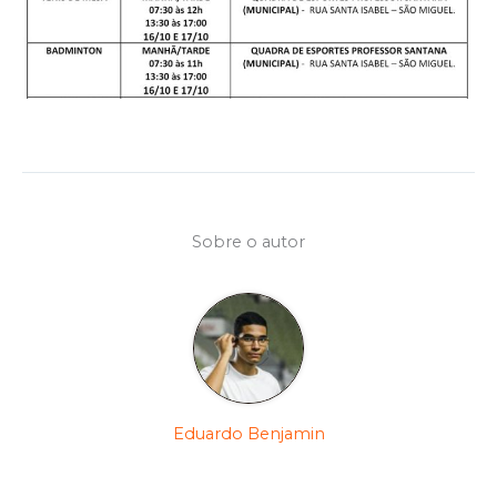
Sobre o autor
Eduardo Benjamin