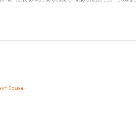
oni Sousa