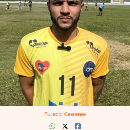
Futebol Cearense