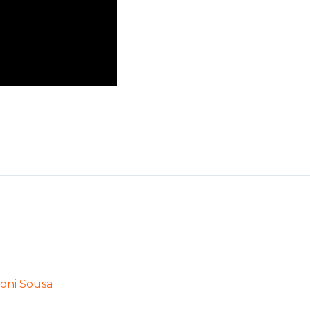
oni Sousa