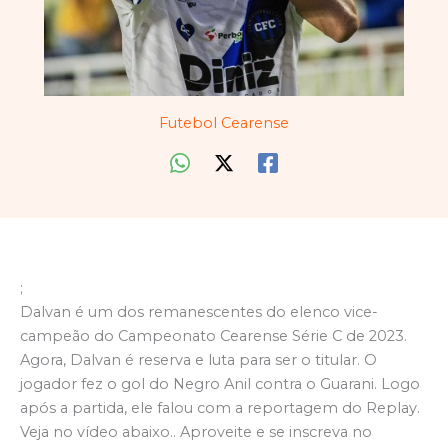
Futebol Cearense
;
Dalvan é um dos remanescentes do elenco vice-
campeão do Campeonato Cearense Série C de 2023.
Agora, Dalvan é reserva e luta para ser o titular. O
jogador fez o gol do Negro Anil contra o Guarani. Logo
após a partida, ele falou com a reportagem do Replay.
Veja no vídeo abaixo.. Aproveite e se inscreva no