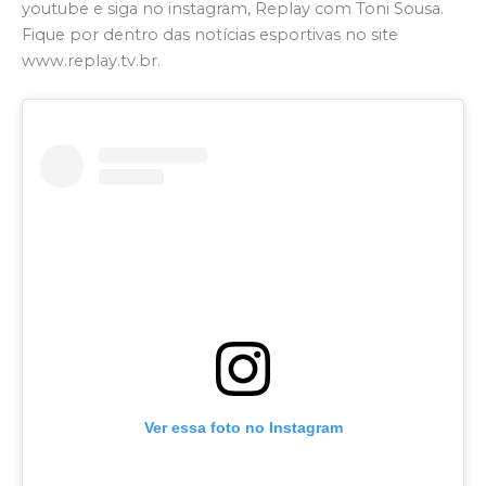
youtube e siga no instagram, Replay com Toni Sousa.
Fique por dentro das notícias esportivas no site
www.replay.tv.br.
Ver essa foto no Instagram