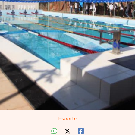
Esporte