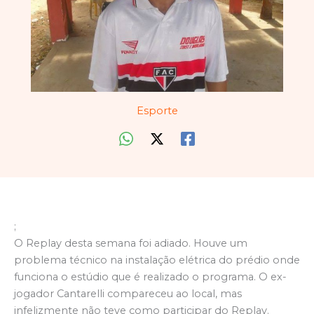
Esporte
;
O Replay desta semana foi adiado. Houve um
problema técnico na instalação elétrica do prédio onde
funciona o estúdio que é realizado o programa. O ex-
jogador Cantarelli compareceu ao local, mas
infelizmente não teve como participar do Replay.