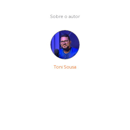
Sobre o autor
Toni Sousa