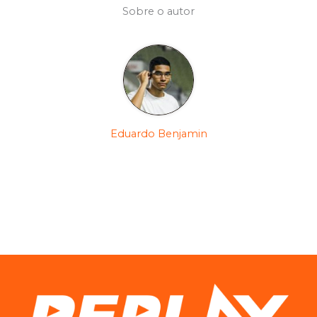
Sobre o autor
Eduardo Benjamin