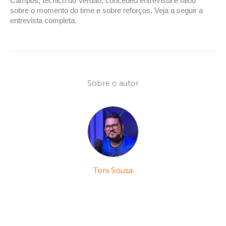
Campos, técnico do Verdão, concedeu entrevista e falou
sobre o momento do time e sobre reforços. Veja a seguir a
entrevista completa.
Sobre o autor
Toni Sousa