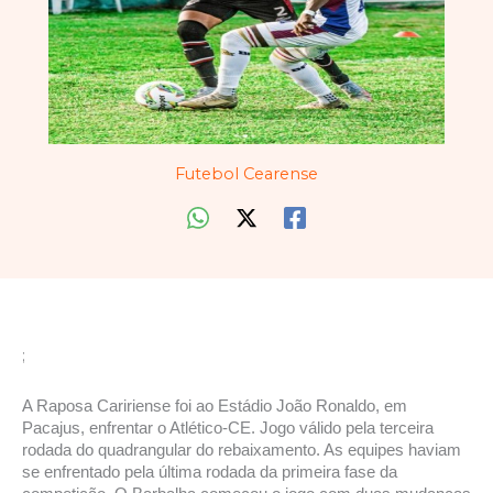
Futebol Cearense
;
A Raposa Caririense foi ao Estádio João Ronaldo, em
Pacajus, enfrentar o Atlético-CE. Jogo válido pela terceira
rodada do quadrangular do rebaixamento. As equipes haviam
se enfrentado pela última rodada da primeira fase da