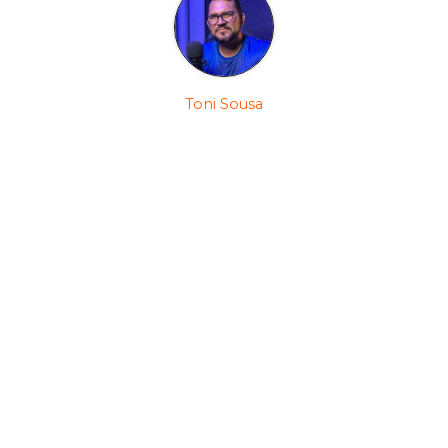
Toni Sousa