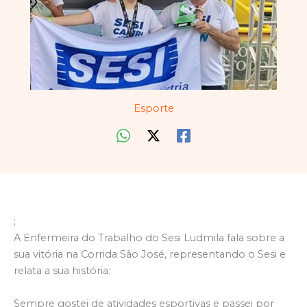
Esporte
;
A Enfermeira do Trabalho do Sesi Ludmila fala sobre a
sua vitória na Corrida São José, representando o Sesi e
relata a sua história:
Sempre gostei de atividades esportivas e passei por