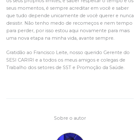
os seus próprios limites, é saber respeitar o tempo e os
seus momentos, é sempre acreditar em você e saber
que tudo depende unicamente de você querer e nunca
desistir. Não tenho medo de recomeços e nem tempo
para perder, por isso estou aqui novamente para mais
uma nova etapa na minha vida, avante sempre.
Gratidão ao Francisco Leite, nosso querido Gerente do
SESI CARIRI e a todos os meus amigos e colegas de
Trabalho dos setores de SST e Promoção da Saúde.
Sobre o autor