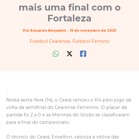
mais uma final com o
Fortaleza
Por
Eduardo Benjamin
-
15 de novembro de 2025
Futebol Cearense
,
Futebol Femino
;
Nesta sexta-feira (14), o Ceará venceu o R4 pelo jogo da
volta da semifinal do Cearense Feminino. O placar da
partida foi 2 a 0 e as Meninas do Vozão se classificaram
para a final do campeonato.
O técnico do Ceará, Erivelton, valoriza a vitória das