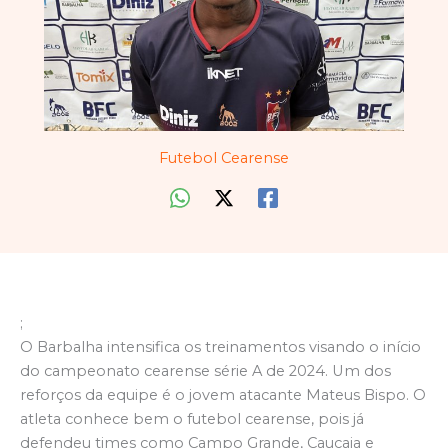
Futebol Cearense
;
O Barbalha intensifica os treinamentos visando o início
do campeonato cearense série A de 2024. Um dos
reforços da equipe é o jovem atacante Mateus Bispo. O
atleta conhece bem o futebol cearense, pois já
defendeu times como Campo Grande, Caucaia e