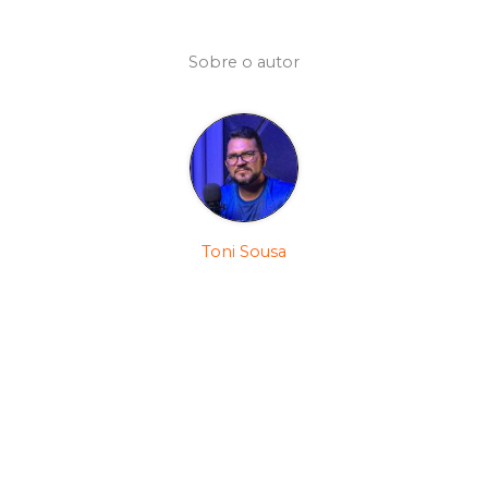
Sobre o autor
Toni Sousa