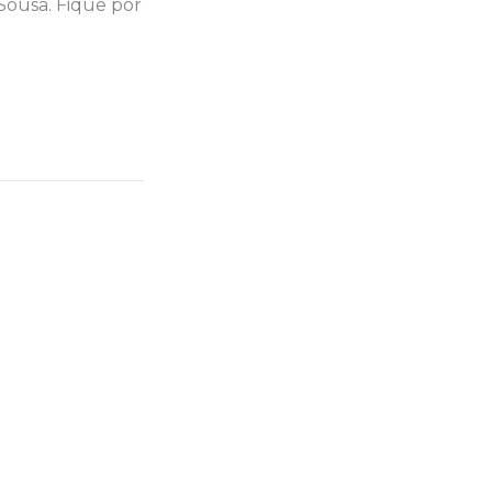
Sousa. Fique por