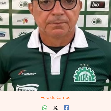
Fora de Campo