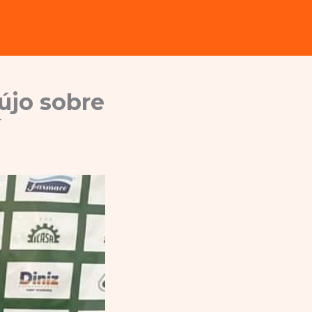
újo sobre