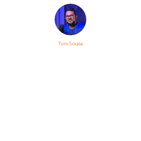
Toni Sousa