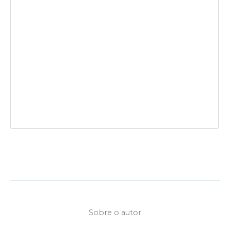
Sobre o autor