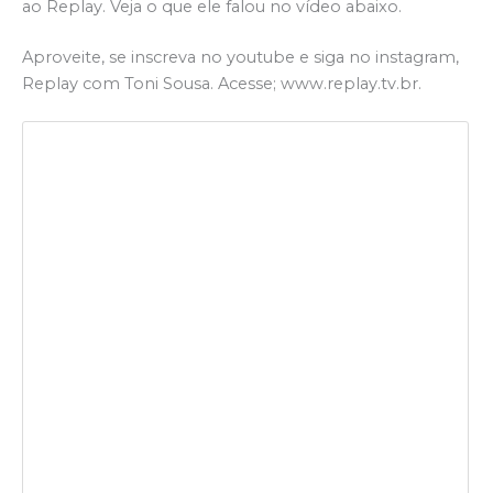
ao Replay. Veja o que ele falou no vídeo abaixo.
Aproveite, se inscreva no youtube e siga no instagram,
Replay com Toni Sousa. Acesse; www.replay.tv.br.