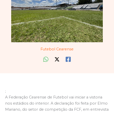
Futebol Cearense
;
A Federação Cearense de Futebol vai iniciar a vistoria
nos estádios do interior. A declaração foi feita por Elmo
Mariano, do setor de competição da FCF, em entrevista