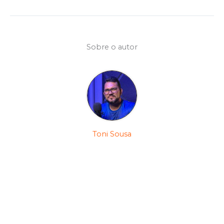
Sobre o autor
Toni Sousa