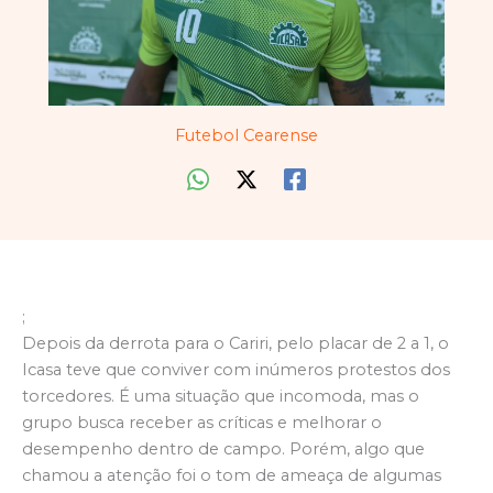
Futebol Cearense
;
Depois da derrota para o Cariri, pelo placar de 2 a 1, o
Icasa teve que conviver com inúmeros protestos dos
torcedores. É uma situação que incomoda, mas o
grupo busca receber as críticas e melhorar o
desempenho dentro de campo. Porém, algo que
chamou a atenção foi o tom de ameaça de algumas