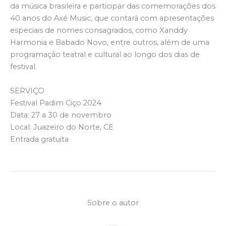
da música brasileira e participar das comemorações dos
40 anos do Axé Music, que contará com apresentações
especiais de nomes consagrados, como Xanddy
Harmonia e Babado Novo, entre outros, além de uma
programação teatral e cultural ao longo dos dias de
festival.
SERVIÇO
Festival Padim Ciço 2024
Data: 27 a 30 de novembro
Local: Juazeiro do Norte, CE
Entrada gratuita
Sobre o autor