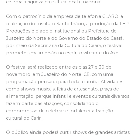
celebra a riqueza da cultura local e nacional.
Com o patrocínio da empresa de telefonia CLARO, a
realização do Instituto Santo Inácio, a produção da LEP
Produções e o apoio institucional da Prefeitura de
Juazeiro do Norte e do Governo do Estado do Ceará,
por meio da Secretaria da Cultura do Ceará, o festival
promete uma imersão no espírito vibrante do Axé.
O festival será realizado entre os dias 27 e 30 de
novembro, em Juazeiro do Norte, CE, com uma
programação pensada para toda a família. Atividades
como shows musicais, feira de artesanato, praça de
alimentação, parque infantil e eventos culturais diversos
fazem parte das atrações, consolidando o
compromisso de celebrar e fortalecer a tradição
cultural do Cariri.
O público ainda poderá curtir shows de grandes artistas