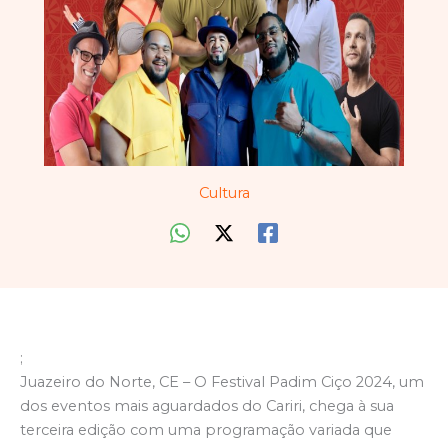
Cultura
;
Juazeiro do Norte, CE – O Festival Padim Ciço 2024, um
dos eventos mais aguardados do Cariri, chega à sua
terceira edição com uma programação variada que