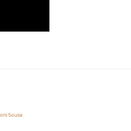
oni Sousa