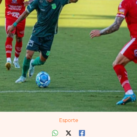
Esporte