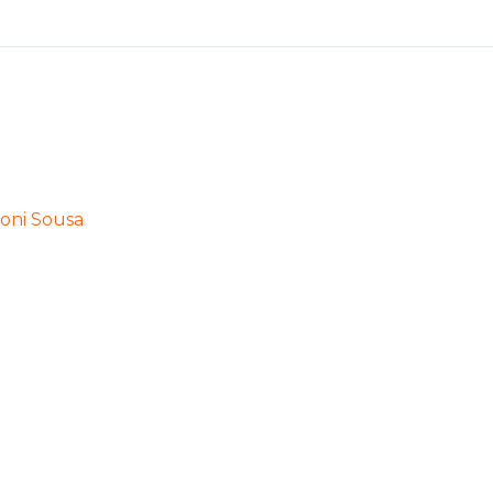
oni Sousa