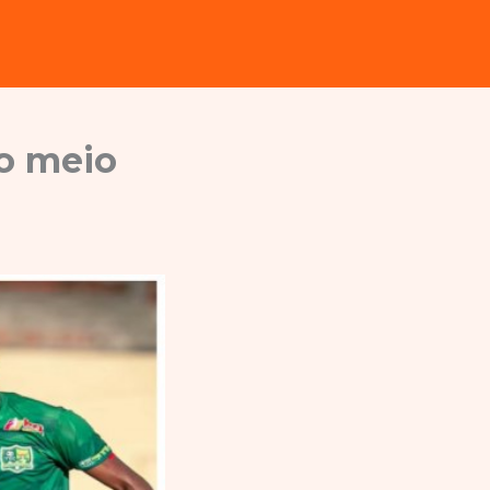
do meio