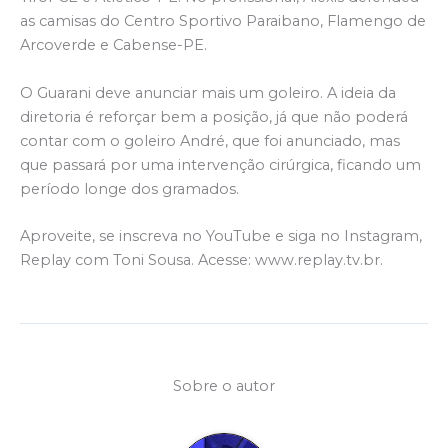
as camisas do Centro Sportivo Paraibano, Flamengo de
Arcoverde e Cabense-PE.
O Guarani deve anunciar mais um goleiro. A ideia da
diretoria é reforçar bem a posição, já que não poderá
contar com o goleiro André, que foi anunciado, mas
que passará por uma intervenção cirúrgica, ficando um
período longe dos gramados.
Aproveite, se inscreva no YouTube e siga no Instagram,
Replay com Toni Sousa. Acesse: www.replay.tv.br.
Sobre o autor