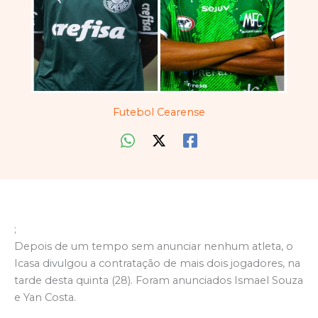
Futebol Cearense
;
Depois de um tempo sem anunciar nenhum atleta, o
Icasa divulgou a contratação de mais dois jogadores, na
tarde desta quinta (28). Foram anunciados Ismael Souza
e Yan Costa.