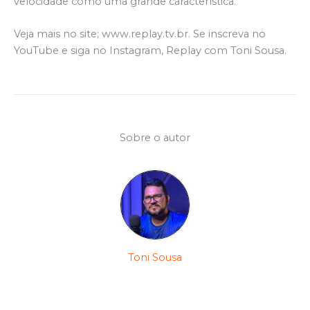
velocidade como uma grande característica.
Veja mais no site; www.replay.tv.br. Se inscreva no
YouTube e siga no Instagram, Replay com Toni Sousa.
Sobre o autor
Toni Sousa