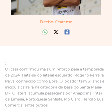
Futebol Cearense
;
O Icasa confirmou mais um reforço para a temporada
de 2024. Trata-se do lateral esquerdo, Rogério Ferreira
Paiva, conhecido como Boré. O jogador tem 31 anos e
iniciou a carreira na categoria de base do Santa Maria-
DF. O lateral acumula passagens por Anapolina, Inter
de Limeira, Portuguesa Santista, Rio Claro, Hercilio Luz,
Comercial entre outros.