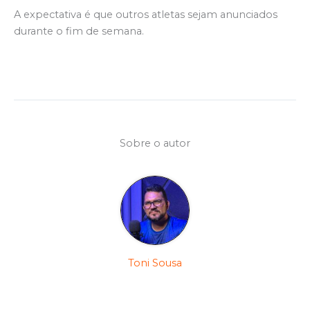
A expectativa é que outros atletas sejam anunciados
durante o fim de semana.
Sobre o autor
Toni Sousa