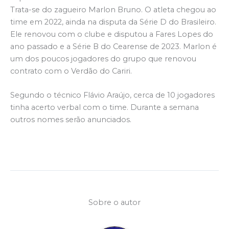
Trata-se do zagueiro Marlon Bruno. O atleta chegou ao
time em 2022, ainda na disputa da Série D do Brasileiro.
Ele renovou com o clube e disputou a Fares Lopes do
ano passado e a Série B do Cearense de 2023. Marlon é
um dos poucos jogadores do grupo que renovou
contrato com o Verdão do Cariri.
Segundo o técnico Flávio Araújo, cerca de 10 jogadores
tinha acerto verbal com o time. Durante a semana
outros nomes serão anunciados.
Sobre o autor