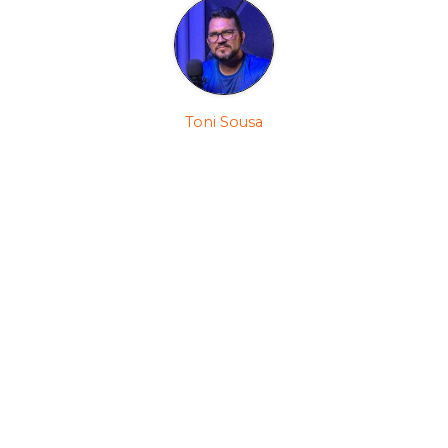
Toni Sousa