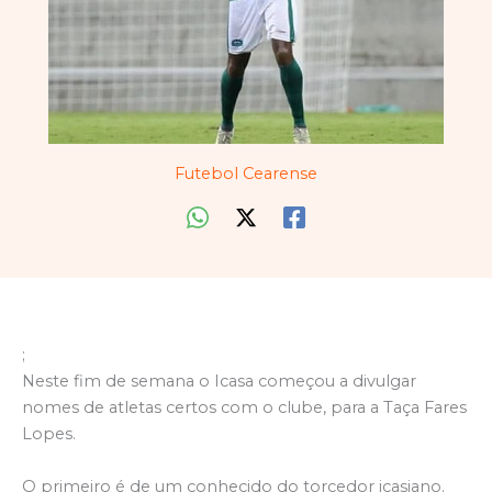
Futebol Cearense
;
Neste fim de semana o Icasa começou a divulgar
nomes de atletas certos com o clube, para a Taça Fares
Lopes.
O primeiro é de um conhecido do torcedor icasiano.