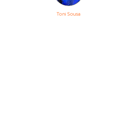
Toni Sousa