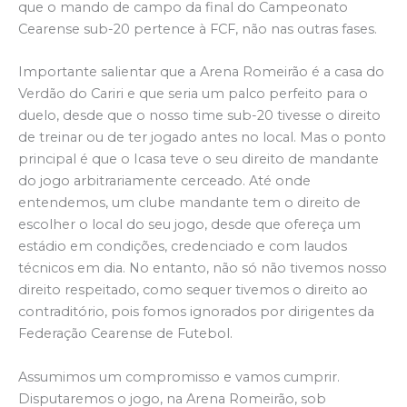
que o mando de campo da final do Campeonato
Cearense sub-20 pertence à FCF, não nas outras fases.
Importante salientar que a Arena Romeirão é a casa do
Verdão do Cariri e que seria um palco perfeito para o
duelo, desde que o nosso time sub-20 tivesse o direito
de treinar ou de ter jogado antes no local. Mas o ponto
principal é que o Icasa teve o seu direito de mandante
do jogo arbitrariamente cerceado. Até onde
entendemos, um clube mandante tem o direito de
escolher o local do seu jogo, desde que ofereça um
estádio em condições, credenciado e com laudos
técnicos em dia. No entanto, não só não tivemos nosso
direito respeitado, como sequer tivemos o direito ao
contraditório, pois fomos ignorados por dirigentes da
Federação Cearense de Futebol.
Assumimos um compromisso e vamos cumprir.
Disputaremos o jogo, na Arena Romeirão, sob