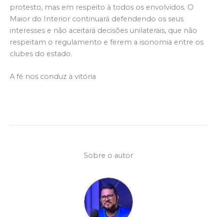
protesto, mas em respeito à todos os envolvidos. O
Maior do Interior continuará defendendo os seus
interesses e não aceitará decisões unilaterais, que não
respeitam o regulamento e ferem a isonomia entre os
clubes do estado.
A fé nos conduz à vitória
Sobre o autor