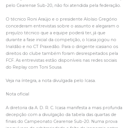
pelo Cearense Sub-20, não foi atendida pela federação.
O técnico Roni Araújo e o presidente Aloísio Gregório
concederam entrevistas sobre o assunto e alegaram o
prejuízo técnico que a equipe poderá ter, já que
durante a fase inicial da competição, o Icasa jogou no
Inaldão e no CT Praxedão. Para o dirigente icasiano os
direitos do clube também foram desrespeitados pela
FCF. As entrevistas estão disponíveis nas redes sociais
do Replay com Toni Sousa.
Veja na íntegra, a nota divulgada pelo Icasa.
Nota oficial
A diretoria da A. D. R. C. Icasa manifesta a mais profunda
decepção com a divulgação da tabela das quartas de
finais do Campeonato Cearense Sub-20. Numa prova