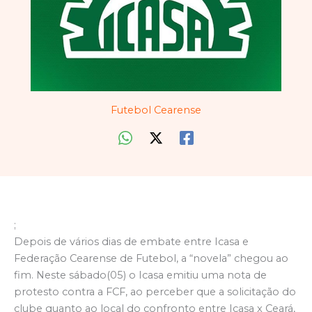
Futebol Cearense
;
Depois de vários dias de embate entre Icasa e
Federação Cearense de Futebol, a “novela” chegou ao
fim. Neste sábado(05) o Icasa emitiu uma nota de
protesto contra a FCF, ao perceber que a solicitação do
clube quanto ao local do confronto entre Icasa x Ceará,