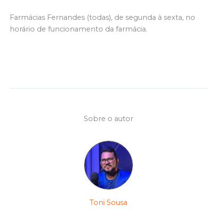
Farmácias Fernandes (todas), de segunda à sexta, no
horário de funcionamento da farmácia.
Sobre o autor
Toni Sousa