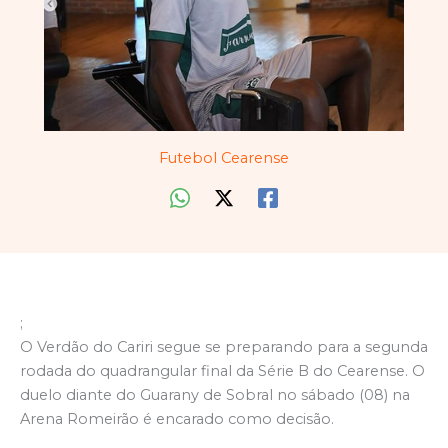
Futebol Cearense
;
O Verdão do Cariri segue se preparando para a segunda
rodada do quadrangular final da Série B do Cearense. O
duelo diante do Guarany de Sobral no sábado (08) na
Arena Romeirão é encarado como decisão.