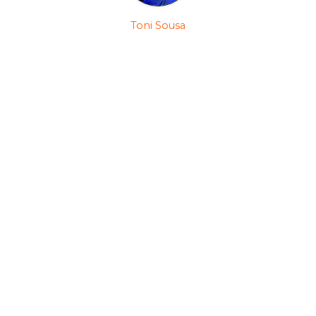
Toni Sousa