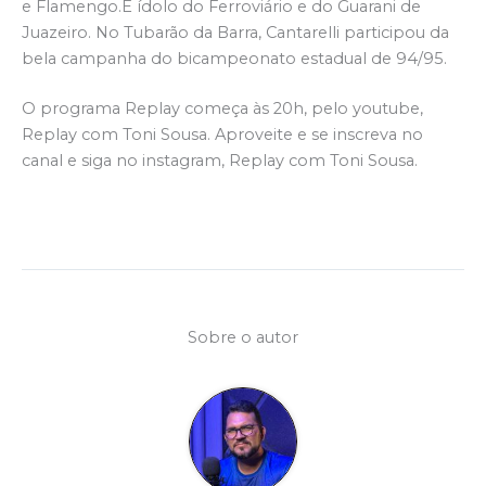
e Flamengo.É ídolo do Ferroviário e do Guarani de
Juazeiro. No Tubarão da Barra, Cantarelli participou da
bela campanha do bicampeonato estadual de 94/95.
O programa Replay começa às 20h, pelo youtube,
Replay com Toni Sousa. Aproveite e se inscreva no
canal e siga no instagram, Replay com Toni Sousa.
Sobre o autor