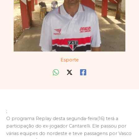
Esporte
;
O programa Replay desta segunda-feira(16) terá a
participação do ex-jogador Cantarelli. Ele passou por
várias equipes do nordeste e teve passagens por Vasco