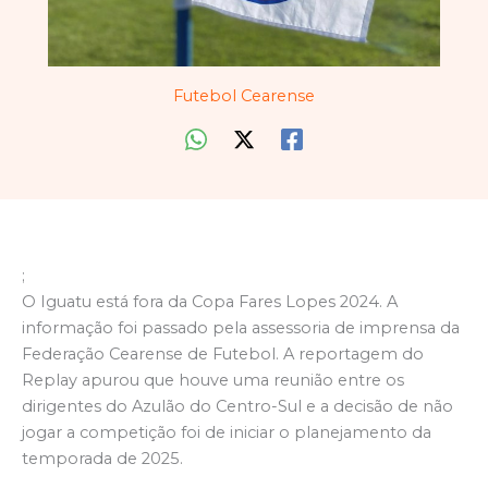
Futebol Cearense
;
O Iguatu está fora da Copa Fares Lopes 2024. A
informação foi passado pela assessoria de imprensa da
Federação Cearense de Futebol. A reportagem do
Replay apurou que houve uma reunião entre os
dirigentes do Azulão do Centro-Sul e a decisão de não
jogar a competição foi de iniciar o planejamento da
temporada de 2025.