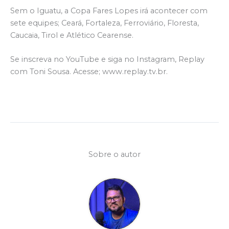
Sem o Iguatu, a Copa Fares Lopes irá acontecer com
sete equipes; Ceará, Fortaleza, Ferroviário, Floresta,
Caucaia, Tirol e Atlético Cearense.
Se inscreva no YouTube e siga no Instagram, Replay
com Toni Sousa. Acesse; www.replay.tv.br.
Sobre o autor