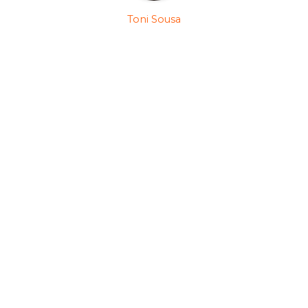
Toni Sousa