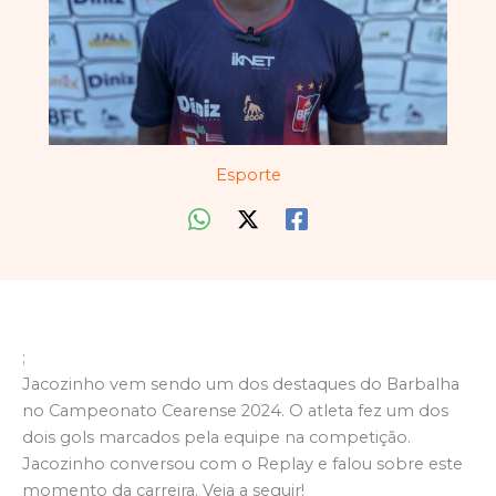
Esporte
;
Jacozinho vem sendo um dos destaques do Barbalha
no Campeonato Cearense 2024. O atleta fez um dos
dois gols marcados pela equipe na competição.
Jacozinho conversou com o Replay e falou sobre este
momento da carreira. Veja a seguir!