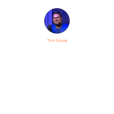
Toni Sousa